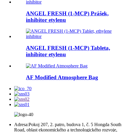
ANGEL FRESH (1-MCP) Prášek,
inhibitor etylenu
ANGEL FRESH (1-MCP) Tableta,
inhibitor etylenu
AF Modified Atmosphere Bag
Adresa:
Pokoj 207, 2. patro, budova 1, č. 5 Hongda South
Road, oblast ekonomického a technologického rozvoje,