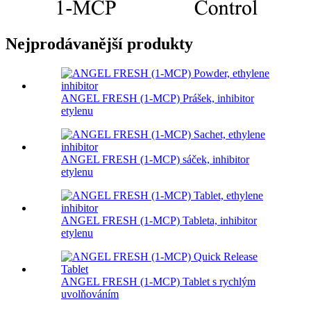
Nejprodávanější produkty
ANGEL FRESH (1-MCP) Prášek, inhibitor
etylenu
ANGEL FRESH (1-MCP) sáček, inhibitor
etylenu
ANGEL FRESH (1-MCP) Tableta, inhibitor
etylenu
ANGEL FRESH (1-MCP) Tablet s rychlým
uvolňováním